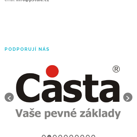
PODPORUJÍ NÁS