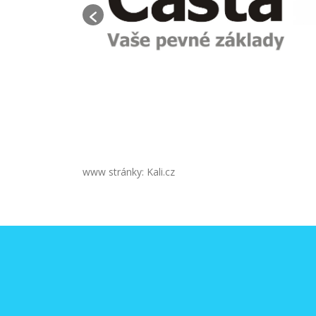
www stránky: Kali.cz