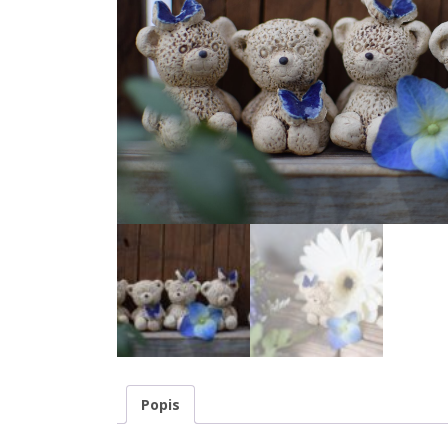
Popis