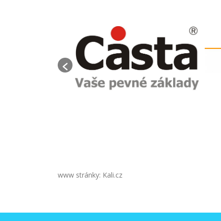
www stránky: Kali.cz