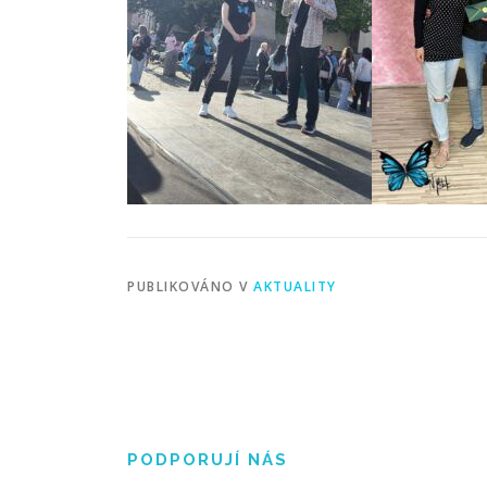
PUBLIKOVÁNO V
AKTUALITY
PODPORUJÍ NÁS