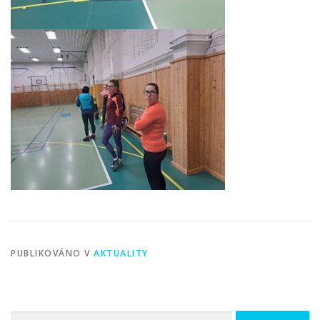
PUBLIKOVÁNO V
AKTUALITY
Vyhledávání