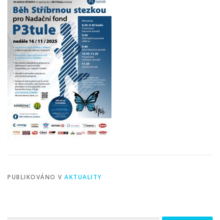
PUBLIKOVÁNO V
AKTUALITY