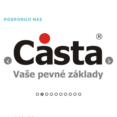
PODPORUJÍ NÁS