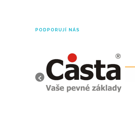
PODPORUJÍ NÁS