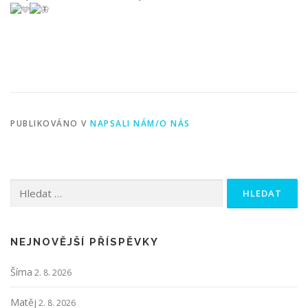
PUBLIKOVÁNO V
NAPSALI NÁM/O NÁS
Vyhledávání
NEJNOVĚJŠÍ PŘÍSPĚVKY
Šíma
2. 8. 2026
Matěj
2. 8. 2026