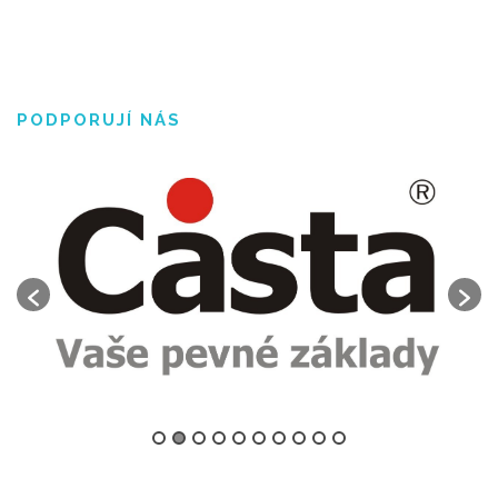
PODPORUJÍ NÁS