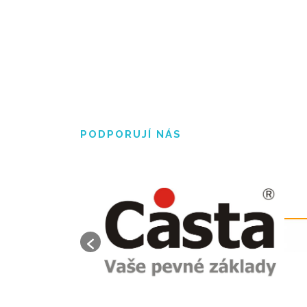
PODPORUJÍ NÁS