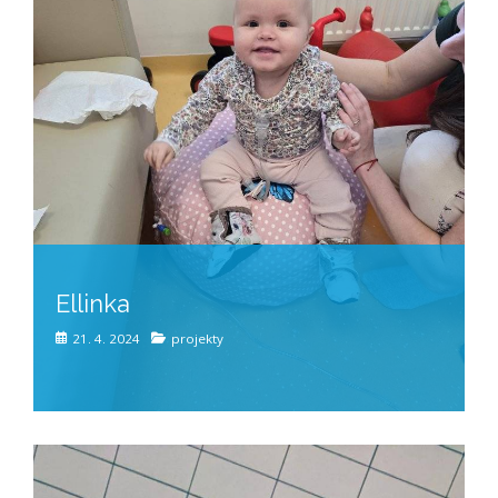
Ellinka
21. 4. 2024
projekty