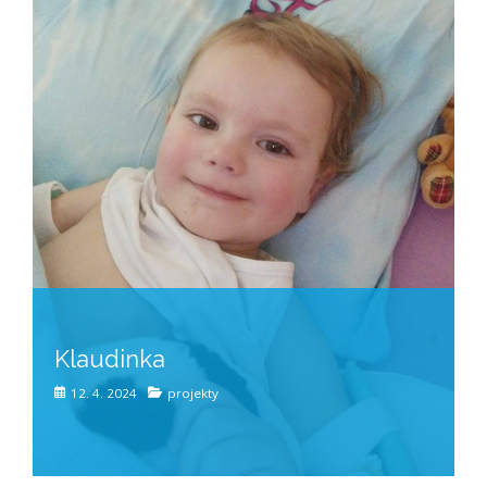
Klaudinka
12. 4. 2024
projekty