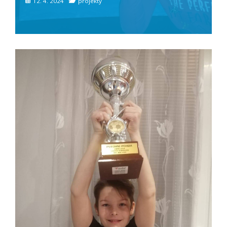
12. 4. 2024
projekty