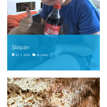
Štěpán
22. 3. 2026
projekty