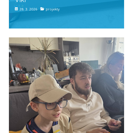
28. 3. 2026
projekty