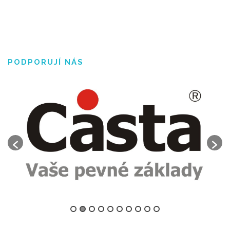
PODPORUJÍ NÁS