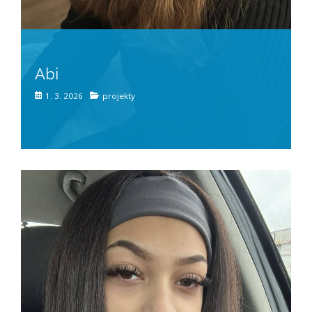
Abi
1. 3. 2026
projekty