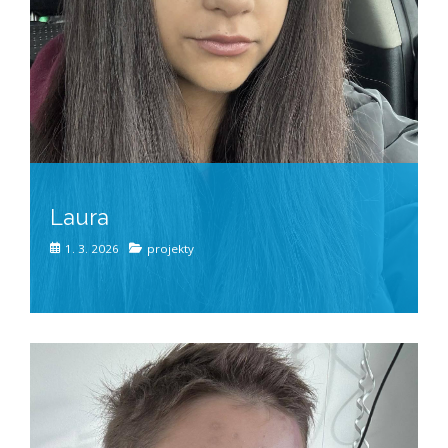
Laura
1. 3. 2026
projekty