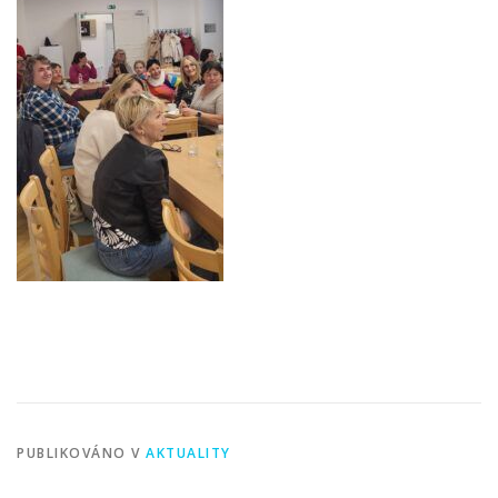
PUBLIKOVÁNO V
AKTUALITY