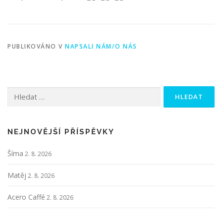
PUBLIKOVÁNO V
NAPSALI NÁM/O NÁS
Vyhledávání
NEJNOVĚJŠÍ PŘÍSPĚVKY
Šíma
2. 8. 2026
Matěj
2. 8. 2026
Acero Caffé
2. 8. 2026