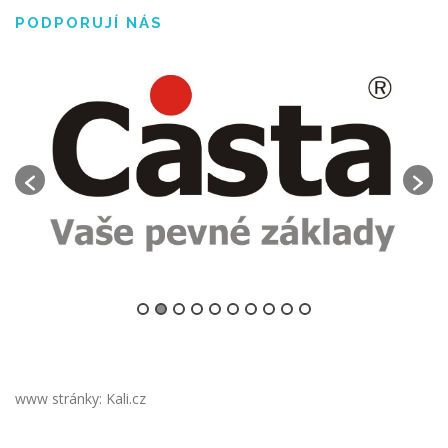
PODPORUJÍ NÁS
www stránky: Kali.cz