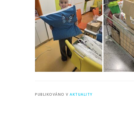
PUBLIKOVÁNO V
AKTUALITY