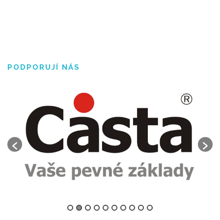
PODPORUJÍ NÁS