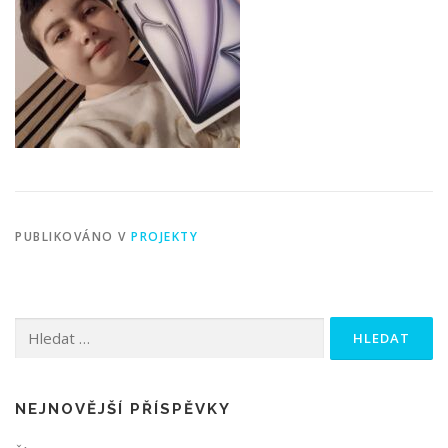
PUBLIKOVÁNO V
PROJEKTY
Vyhledávání
NEJNOVĚJŠÍ PŘÍSPĚVKY