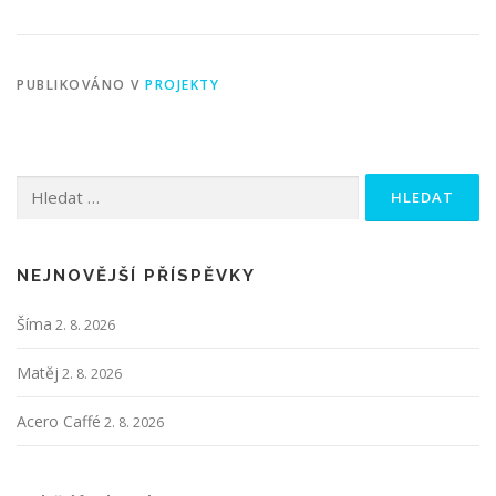
PUBLIKOVÁNO V
PROJEKTY
Vyhledávání
NEJNOVĚJŠÍ PŘÍSPĚVKY
Šíma
2. 8. 2026
Matěj
2. 8. 2026
Acero Caffé
2. 8. 2026