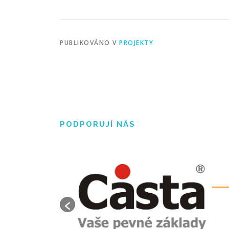
PUBLIKOVÁNO V
PROJEKTY
PODPORUJÍ NÁS