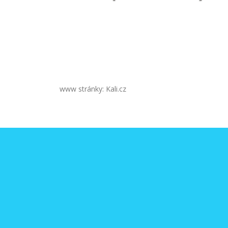
www stránky: Kali.cz