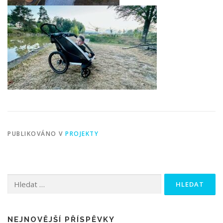
PUBLIKOVÁNO V
PROJEKTY
Vyhledávání
NEJNOVĚJŠÍ PŘÍSPĚVKY