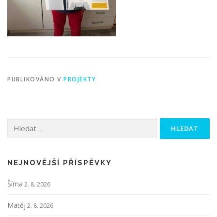
PUBLIKOVÁNO V
PROJEKTY
Vyhledávání
NEJNOVĚJŠÍ PŘÍSPĚVKY
Šíma
2. 8. 2026
Matěj
2. 8. 2026