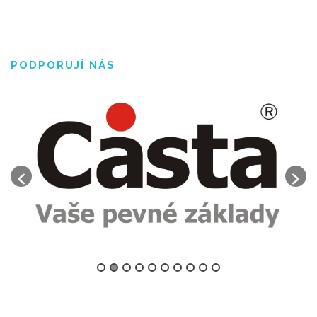
PODPORUJÍ NÁS