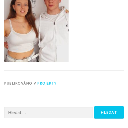
PUBLIKOVÁNO V
PROJEKTY
Vyhledávání