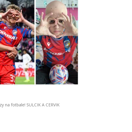
rzy na fotbale! SULCIK A CERVIK