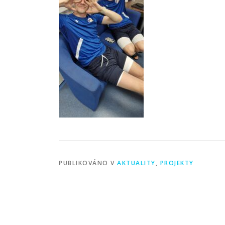
PUBLIKOVÁNO V
AKTUALITY
,
PROJEKTY