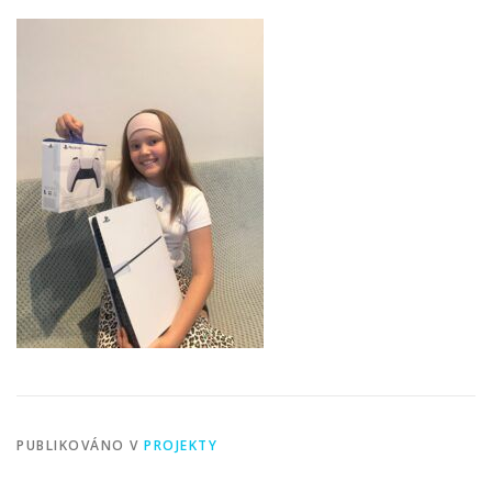
PUBLIKOVÁNO V
PROJEKTY