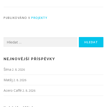
PUBLIKOVÁNO V
PROJEKTY
Vyhledávání
NEJNOVĚJŠÍ PŘÍSPĚVKY
Šíma
2. 8. 2026
Matěj
2. 8. 2026
Acero Caffé
2. 8. 2026