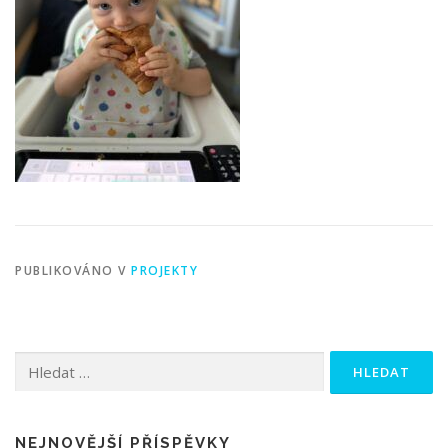
PUBLIKOVÁNO V
PROJEKTY
Vyhledávání
NEJNOVĚJŠÍ PŘÍSPĚVKY