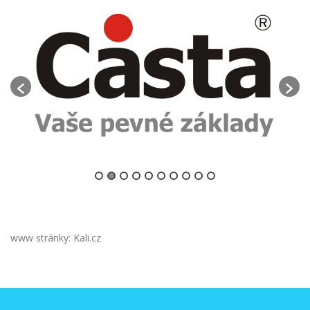
www stránky: Kali.cz