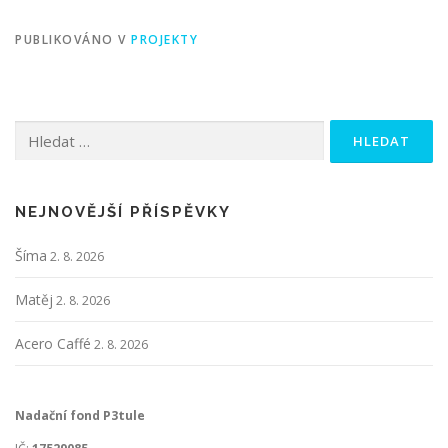
PUBLIKOVÁNO V
PROJEKTY
Vyhledávání
NEJNOVĚJŠÍ PŘÍSPĚVKY
Šíma
2. 8. 2026
Matěj
2. 8. 2026
Acero Caffé
2. 8. 2026
Nadační fond P3tule