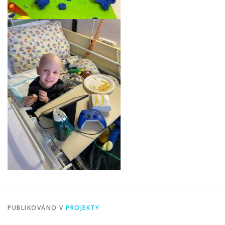
PUBLIKOVÁNO V
PROJEKTY