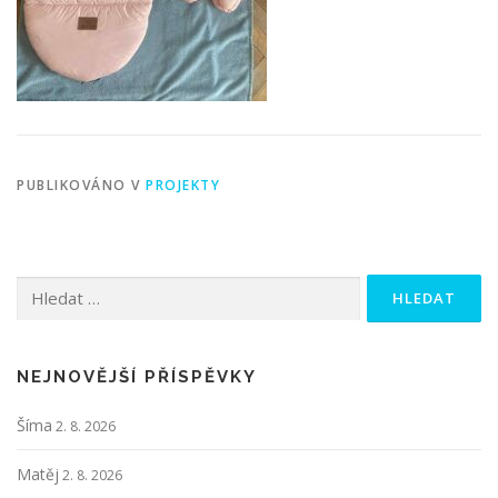
PUBLIKOVÁNO V
PROJEKTY
Vyhledávání
NEJNOVĚJŠÍ PŘÍSPĚVKY
Šíma
2. 8. 2026
Matěj
2. 8. 2026