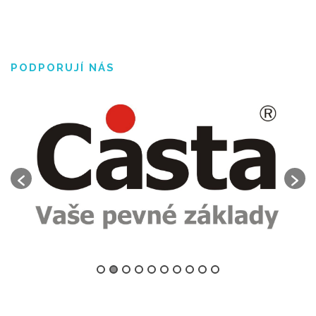
PODPORUJÍ NÁS